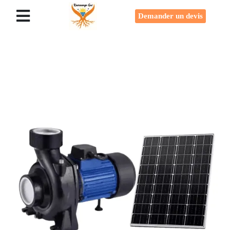
Demander un devis