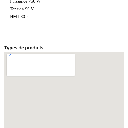
Puissance 750 W
Tension 96 V
HMT 30 m
Types de produits